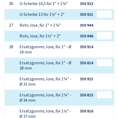
26
U-Scheibe 10,5 für 1” + 1¼”
350 923
U-Scheibe 13 für 1½” + 2”
350 921
27
Rohr, lose, für 1” + 1¼”
350 944
Rohr, lose, für 1½” + 2”
350 946
28
Ersatzgummi, lose, für 1” - Ø 
350 914
24 mm
Ersatzgummi, lose, für 1” - Ø 
350 814
28 mm
Ersatzgummi, lose, für 1¼” - 
350 915
Ø 31 mm
Ersatzgummi, lose, für 1¼” - 
350 815
Ø 34 mm
Ersatzgummi, lose, für 1½” - 
350 916
Ø 37 mm