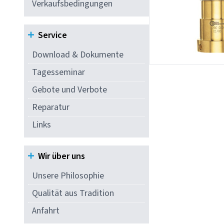
Verkaufsbedingungen
Service
Download & Dokumente
Tagesseminar
Gebote und Verbote
Reparatur
Links
Wir über uns
Unsere Philosophie
Qualität aus Tradition
Anfahrt