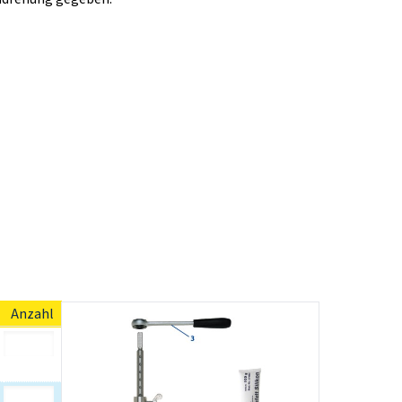
Anzahl