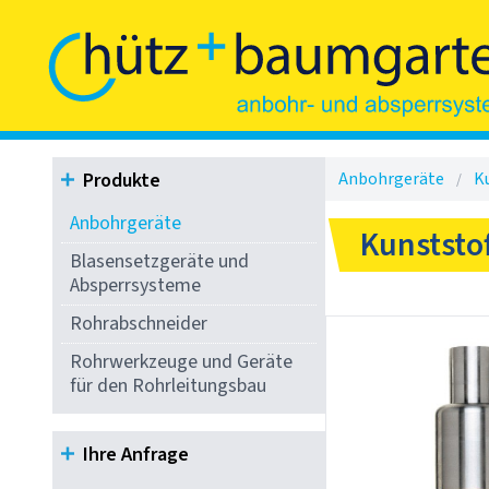
Produkte
Anbohrgeräte
K
Anbohrgeräte
Kunststo
Blasensetzgeräte und
Absperrsysteme
Rohrabschneider
Rohrwerkzeuge und Geräte
für den Rohrleitungsbau
Ihre Anfrage