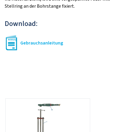
Stellring an der Bohrstange fixiert.
Download:
Gebrauchsanleitung