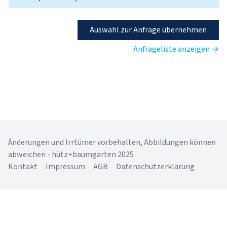
Auswahl zur Anfrage übernehmen
Anfrageliste anzeigen →
Änderungen und Irrtümer vorbehalten, Abbildungen können
abweichen - hütz+baumgarten 2025
Kontakt
Impressum
AGB
Datenschutzerklärung