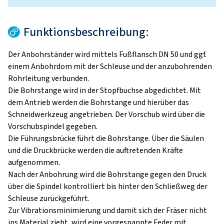
Funktionsbeschreibung:
Der Anbohrständer wird mittels Fußflansch DN 50 und ggf.
einem Anbohrdom mit der Schleuse und der anzubohrenden
Rohrleitung verbunden.
Die Bohrstange wird in der Stopfbuchse abgedichtet. Mit
dem Antrieb werden die Bohrstange und hierüber das
Schneidwerkzeug angetrieben. Der Vorschub wird über die
Vorschubspindel gegeben.
Die Führungsbrücke führt die Bohrstange. Über die Säulen
und die Druckbrücke werden die auftretenden Kräfte
aufgenommen.
Nach der Anbohrung wird die Bohrstange gegen den Druck
über die Spindel kontrolliert bis hinter den Schließweg der
Schleuse zurückgeführt.
Zur Vibrationsminimierung und damit sich der Fräser nicht
ins Material zieht, wird eine vorgespannte Feder mit