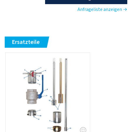
Anfrageliste anzeigen →
Ersatzteile