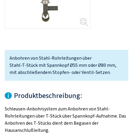
Anbohren von Stahl-Rohrleitungen über
Stahl-T-Stück mit Spannkopf Ø55 mm oder Ø80 mm,
mit abschließendem Stopfen- oder Ventil-Setzen.
Produktbeschreibung:
Schleusen-Anbohrsystem zum Anbohren von Stahl-
Rohrleitungen über T-Stück über Spannkopf-Aufnahme. Das
Anbohren des T-Stücks dient dem Begasen der
Hausanschlußleitung.