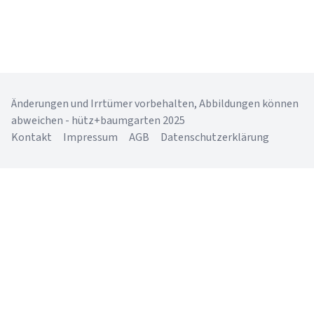
Änderungen und Irrtümer vorbehalten, Abbildungen können
abweichen - hütz+baumgarten 2025
Kontakt
Impressum
AGB
Datenschutzerklärung