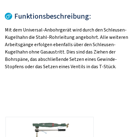
Funktionsbeschreibung:
Mit dem Universal-Anbohrgerät wird durch den Schleusen-
Kugelhahn die Stahl-Rohrleitung angebohrt. Alle weiteren
Arbeitsgänge erfolgen ebenfalls über den Schleusen-
Kugelhahn ohne Gasaustritt. Dies sind das Ziehen der
Bohrspäne, das abschließende Setzen eines Gewinde-
Stopfens oder das Setzen eines Ventils in das T-Stück.