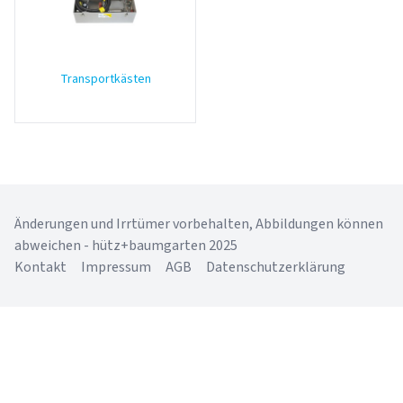
Transportkästen
Änderungen und Irrtümer vorbehalten, Abbildungen können
abweichen - hütz+baumgarten 2025
Kontakt
Impressum
AGB
Datenschutzerklärung