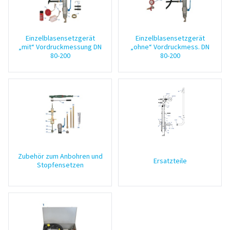
Einzelblasensetzgerät
Einzelblasensetzgerät
„mit“ Vordruckmessung DN
„ohne“ Vordruckmess. DN
80-200
80-200
Zubehör zum Anbohren und
Ersatzteile
Stopfensetzen