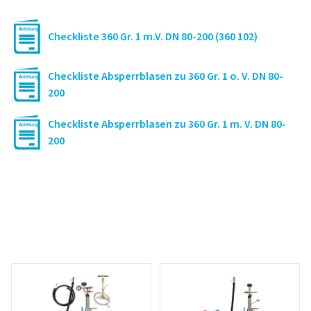
Checkliste 360 Gr. 1 m.V. DN 80-200 (360 102)
Checkliste Absperrblasen zu 360 Gr. 1 o. V. DN 80-
200
Checkliste Absperrblasen zu 360 Gr. 1 m. V. DN 80-
200