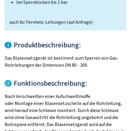
bei Sperrdrücken bis 1 bar
auch für Fernheiz-Leitungen (auf Anfrage)
Produktbeschreibung:
Das Blasensetzgerät ist bestimmt zum Sperren von Gas-
Rohrleitungen der Dimension DN 80 - 200.
Funktionsbeschreibung:
Nach Verschweißen einer Aufschweißmuffe
oder Montage einer Blasensetzschelle auf die Rohrleitung,
wird hierauf eine Schleuse montiert. Durch diese Schleuse
wird ohne Gasaustritt die Rohrleitung angebohrt und die
Bohrspäne entfernt. Das Blasensetzgerät wird auf die