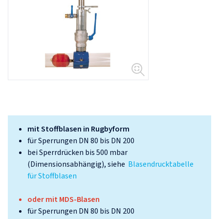
mit Stoffblasen in Rugbyform
für Sperrungen DN 80 bis DN 200
bei Sperrdrücken bis 500 mbar
(Dimensionsabhängig), siehe
Blasendrucktabelle
für Stoffblasen
oder mit MDS-Blasen
für Sperrungen DN 80 bis DN 200