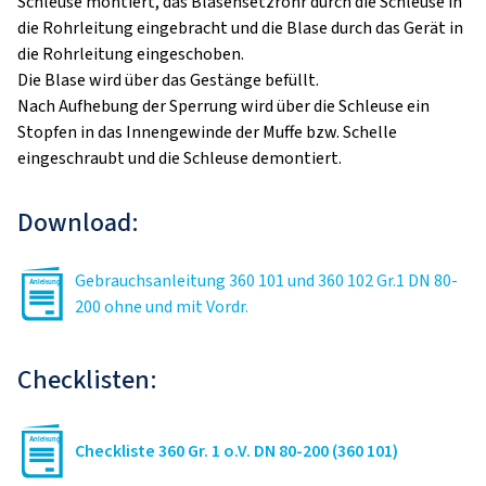
Schleuse montiert, das Blasensetzrohr durch die Schleuse in
die Rohrleitung eingebracht und die Blase durch das Gerät in
die Rohrleitung eingeschoben.
Die Blase wird über das Gestänge befüllt.
Nach Aufhebung der Sperrung wird über die Schleuse ein
Stopfen in das Innengewinde der Muffe bzw. Schelle
eingeschraubt und die Schleuse demontiert.
Download:
Gebrauchsanleitung 360 101 und 360 102 Gr.1 DN 80-
200 ohne und mit Vordr.
Checklisten:
Checkliste 360 Gr. 1 o.V. DN 80-200 (360 101)