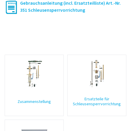
Gebrauchsanleitung (incl. Ersatzteilliste) Art.-Nr.
351 Schleusensperrvorrichtung
Ersatzteile für
Zusammenstellung
Schleusensperrvorrichtung