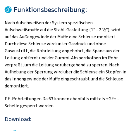
Funktionsbeschreibung:
Nach Aufschweißen der System spezifischen
Aufschweißmuffe auf die Stahl-Gasleitung (1“ - 2 ½“), wird
auf das Außengewinde der Muffe eine Schleuse montiert.
Durch diese Schleuse wird unter Gasdruck und ohne
Gasaustritt, die Rohrleitung angebohrt, die Späne aus der
Leitung entfernt und der Gummi-Absperrkolben im Rohr
verpreßt, um die Leitung vorübergehend zu sperren. Nach
Aufhebung der Sperrung wird über die Schleuse ein Stopfen in
das Innengewinde der Muffe eingeschraubt und die Schleuse
demontiert.
PE-Rohrleitungen Da 63 können ebenfalls mittels +GF+ -
Schelle gesperrt werden.
Download: