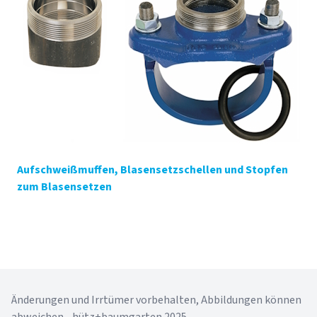
Aufschweißmuffen, Blasensetzschellen und Stopfen
zum Blasensetzen
Änderungen und Irrtümer vorbehalten, Abbildungen können