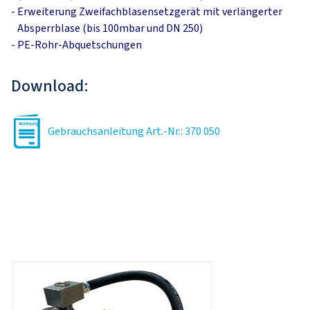
-
Erweiterung Zweifachblasensetzgerät mit verlängerter
Absperrblase (bis 100mbar und DN 250)
-
PE-Rohr-Abquetschungen
Download:
Gebrauchsanleitung Art.-Nr.: 370 050