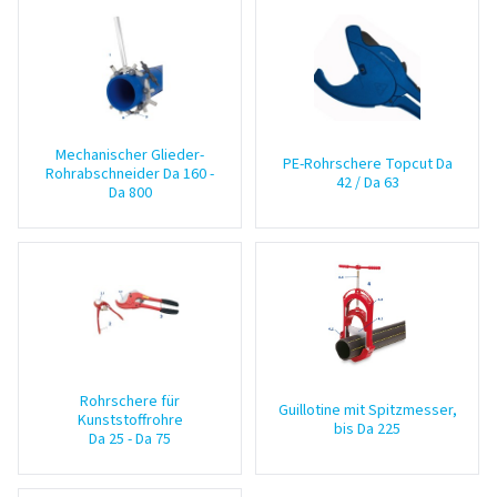
Mechanischer Glieder-
PE-Rohrschere Topcut Da
Rohrabschneider Da 160 -
42 / Da 63
Da 800
Rohrschere für
Guillotine mit Spitzmesser,
Kunststoffrohre
bis Da 225
Da 25 - Da 75