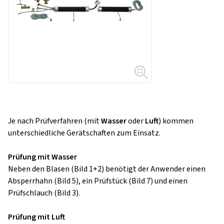
Je nach Prüfverfahren (mit
Wasser
oder
Luft
) kommen
unterschiedliche Gerätschaften zum Einsatz.
Prüfung mit Wasser
Neben den Blasen (Bild 1+2) benötigt der Anwender einen
Absperrhahn (Bild 5), ein Prüfstück (Bild 7) und einen
Prüfschlauch (Bild 3).
Prüfung mit Luft