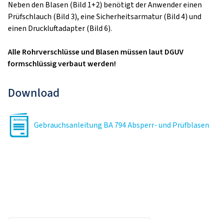
Neben den Blasen (Bild 1+2) benötigt der Anwender einen
Prüfschlauch (Bild 3), eine Sicherheitsarmatur (Bild 4) und
einen Druckluftadapter (Bild 6).
Alle Rohrverschlüsse und Blasen müssen laut DGUV
formschlüssig verbaut werden!
Download
Gebrauchsanleitung BA 794 Absperr- und Prüfblasen